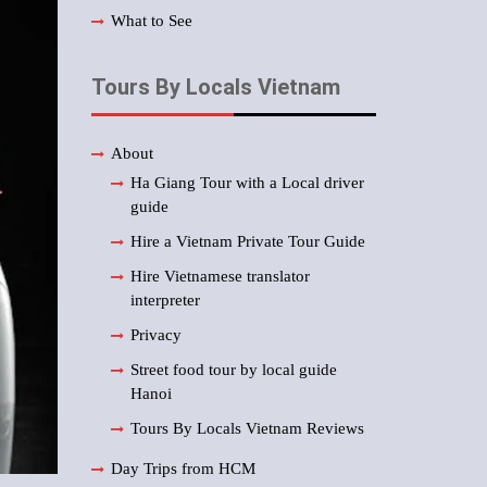
What to See
Tours By Locals Vietnam
About
Ha Giang Tour with a Local driver
guide
Hire a Vietnam Private Tour Guide
Hire Vietnamese translator
interpreter
Privacy
Street food tour by local guide
Hanoi
Tours By Locals Vietnam Reviews
Day Trips from HCM